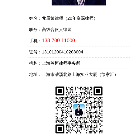
姓名：尤辰荣律师（20年资深律师）
职务：高级合伙人律师
133-700-11000
手机：
证号：13101200410268604
机构：上海英恒律师事务所
地址：上海市漕溪北路上海实业大厦（徐家汇）