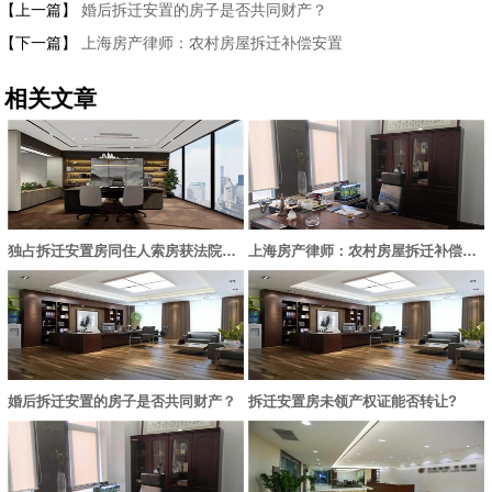
【上一篇】
婚后拆迁安置的房子是否共同财产？
【下一篇】
上海房产律师：农村房屋拆迁补偿安置
相关文章
独占拆迁安置房同住人索房获法院支持
上海房产律师：农村房屋拆迁补偿安置
婚后拆迁安置的房子是否共同财产？
拆迁安置房未领产权证能否转让?