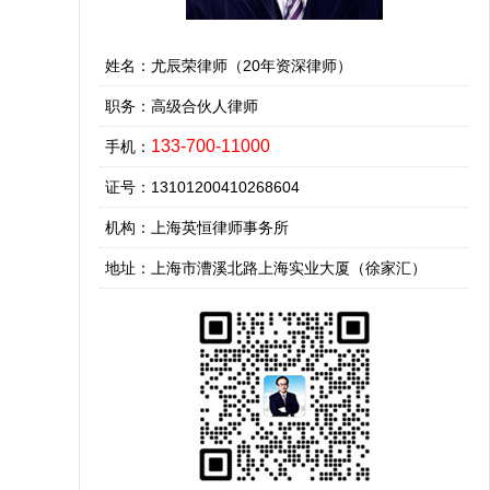
姓名：尤辰荣律师（20年资深律师）
职务：高级合伙人律师
133-700-11000
手机：
证号：13101200410268604
机构：上海英恒律师事务所
地址：上海市漕溪北路上海实业大厦（徐家汇）