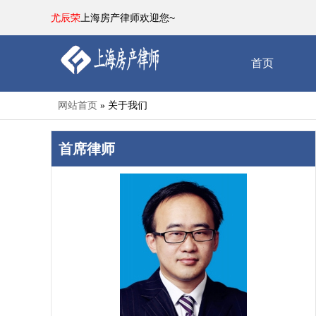
尤辰荣
上海房产律师欢迎您~
首页
网站首页
关于我们
»
首席律师