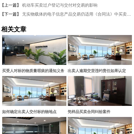
【上一篇】
机动车买卖过户登记与交付对交易的影响
【下一篇】
无实物载体的电子信息产品交易仍适用《合同法》中买卖合同的规定
相关文章
买受人对标的物质量瑕疵的通知义务
出卖人逾期交货违约责任如果认定
如何确定出卖人交付标的物地点
凭样品买卖合同纠纷案件