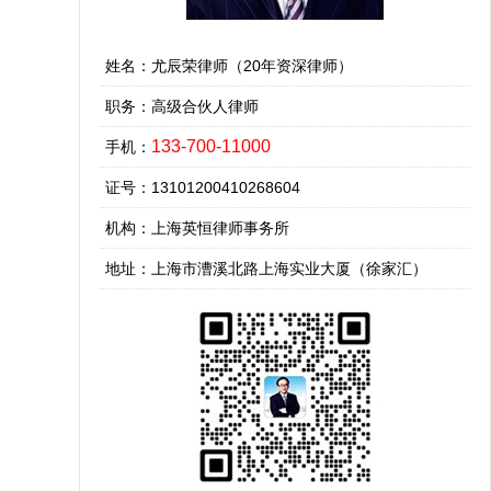
姓名：尤辰荣律师（20年资深律师）
职务：高级合伙人律师
133-700-11000
手机：
证号：13101200410268604
机构：上海英恒律师事务所
地址：上海市漕溪北路上海实业大厦（徐家汇）