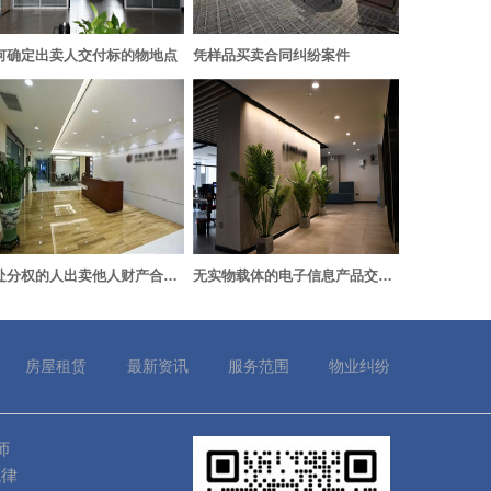
何确定出卖人交付标的物地点
凭样品买卖合同纠纷案件
无处分权的人出卖他人财产合同有效
无实物载体的电子信息产品交易仍适用《合同法》中买卖合同的规定
房屋租赁
最新资讯
服务范围
物业纠纷
师
找律