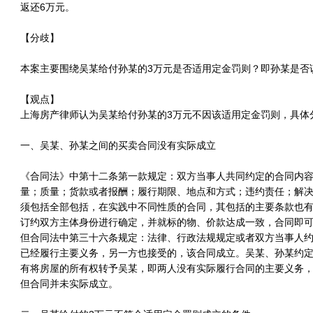
返还6万元。
【分歧】
本案主要围绕吴某给付孙某的3万元是否适用定金罚则？即孙某是否
【观点】
上海房产律师认为吴某给付孙某的3万元不因该适用定金罚则，具体
一、吴某、孙某之间的买卖合同没有实际成立
《合同法》中第十二条第一款规定：双方当事人共同约定的合同内
量；质量；货款或者报酬；履行期限、地点和方式；违约责任；解
须包括全部包括，在实践中不同性质的合同，其包括的主要条款也
订约双方主体身份进行确定，并就标的物、价款达成一致，合同即
但合同法中第三十六条规定：法律、行政法规规定或者双方当事人
已经履行主要义务，另一方也接受的，该合同成立。吴某、孙某约
有将房屋的所有权转予吴某，即两人没有实际履行合同的主要义务
但合同并未实际成立。