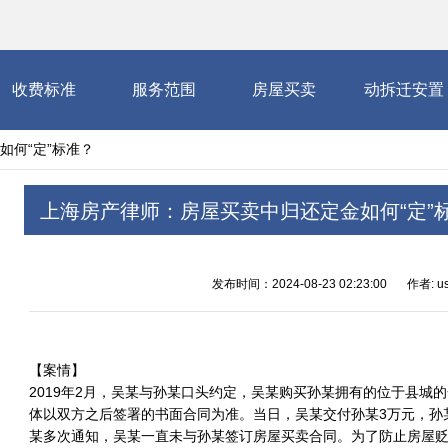
收费标准
服务范围
房屋买卖
动拆迁安置
如何“定”标准？
上海房产律师：房屋买卖中归还定金如何“定”
发布时间：2024-08-23 02:23:00
作者: us
【案情】
2019年2月，吴某与孙某口头约定，吴某购买孙某拥有的位于县城的一
体以双方之后签署的书面合同为准。当日，吴某交付孙某3万元，孙
某多次通知，吴某一直未与孙某签订房屋买卖合同。为了防止房屋