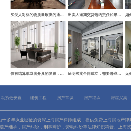
买受人对标的物质量瑕疵的通知义务
出卖人逾期交货违约责任如果认定
如
仅有结算单或者开具的发票，能否认定买卖合同成立？
证明买卖合同成立，需要哪些证据？
动拆迁安置
建筑工程
房产常识
房产继承
房屋买卖
000）由十多年执业经验的资深上海房产律师组成，提供免费上海房地产律
遗产继承，房产纠纷，刑事辩护，劳动纠纷等法律知识科普。上海