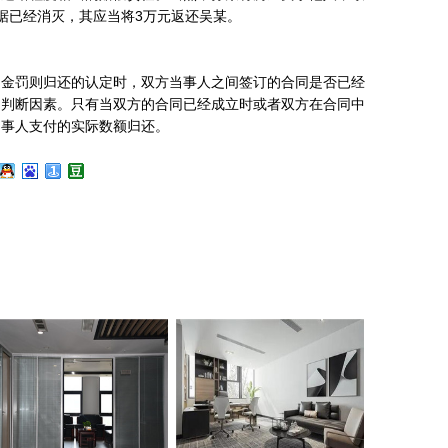
客服
据已经消灭，其应当将3万元返还吴某。
5768
定金罚则归还的认定时，双方当事人之间签订的合同是否已经
的判断因素。只有当双方的合同已经成立时或者双方在合同中
当事人支付的实际数额归还。