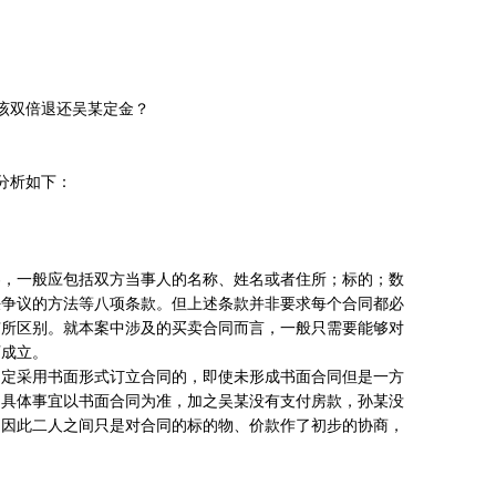
该双倍退还吴某定金？
分析如下：
容，一般应包括双方当事人的名称、姓名或者住所；标的；数
决争议的方法等八项条款。但上述条款并非要求每个合同都必
有所区别。就本案中涉及的买卖合同而言，一般只需要能够对
可成立。
约定采用书面形式订立合同的，即使未形成书面合同但是一方
定具体事宜以书面合同为准，加之吴某没有支付房款，孙某没
，因此二人之间只是对合同的标的物、价款作了初步的协商，