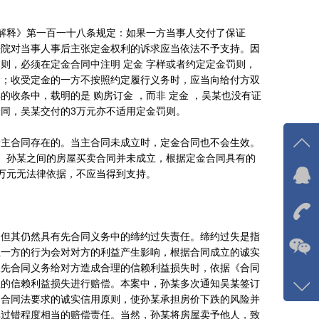
的解释》第一百一十八条规定：如果一方当事人交付了保证
法院对当事人事后主张定金权利的诉求应当依法不予支持。因
则，必须在定金合同中注明 定金 字样或者约定定金罚则，
金；收受定金的一方不按照约定履行义务时，应当向给付方双
收条中，载明的是 购房订金 ，而非 定金 ，吴某也没有证
同，吴某交付的3万元亦不适用定金罚则。
着主合同存在的。当主合同未成立时，定金合同也不会生效。
、孙某之间的房屋买卖合同并未成立，根据定金合同具有的
万元无法律依据，不应当得到支持。
在线
我
在
，但其仍然具有先合同义务中的缔约过失责任。缔约过失是指
但一方的行为会对对方的利益产生影响，根据合同成立的诚实
反先合同义务给对方造成合理的信赖利益损失时，依据《合同
咨询
理的信赖利益损失进行赔偿。本案中，孙某多次通知吴某签订
133-
了合同法要求的诚实信用原则，使孙某承担房价下跌的风险并
其过错程度相当的赔偿责任。当然，孙某将房屋卖予他人，致