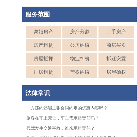
服务范围
离婚房产
房产分割
二手房产
房产租赁
公房纠纷
商房买卖
房屋抵押
物业纠纷
拆迁安置
厂房租赁
产权纠纷
房屋确权
法律常识
一方违约还能主张合同约定的优惠内容吗？
旅客在车上死亡，车主需承担责任吗？
代驾发生交通事故，谁来承担责任？