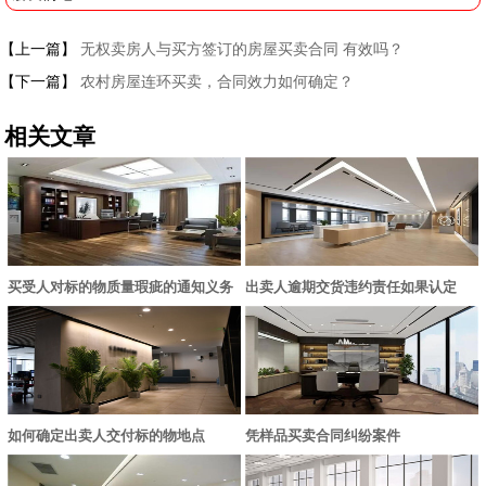
【上一篇】
无权卖房人与买方签订的房屋买卖合同 有效吗？
【下一篇】
农村房屋连环买卖，合同效力如何确定？
相关文章
买受人对标的物质量瑕疵的通知义务
出卖人逾期交货违约责任如果认定
如何确定出卖人交付标的物地点
凭样品买卖合同纠纷案件