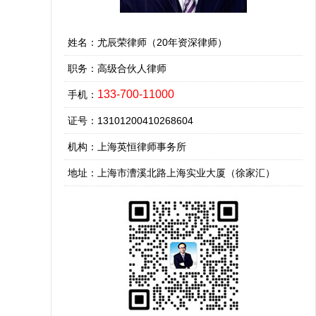
姓名：尤辰荣律师（20年资深律师）
职务：高级合伙人律师
133-700-11000
手机：
证号：13101200410268604
机构：上海英恒律师事务所
地址：上海市漕溪北路上海实业大厦（徐家汇）