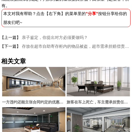
有。
本文对我有帮助？点击【右下角】的菜单里的
"分享"
按钮分享给你的
朋友们吧~
【上一篇】
亲子鉴定，你提出对方必须要做吗？
【下一篇】
存放在超市自助寄存柜内的物品被盗，超市需承担赔偿责任吗？
相关文章
一方违约还能主张合同约定的优惠内容吗？
旅客在车上死亡，车主需承担责任吗？