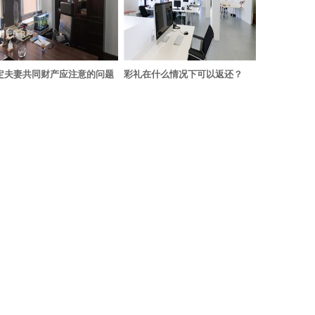
定夫妻共同财产应注意的问题
彩礼在什么情况下可以返还？