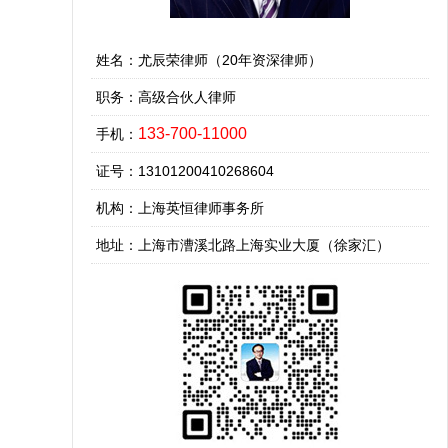
姓名：尤辰荣律师（20年资深律师）
职务：高级合伙人律师
133-700-11000
手机：
证号：13101200410268604
机构：上海英恒律师事务所
地址：上海市漕溪北路上海实业大厦（徐家汇）