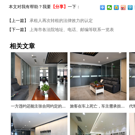
本文对我有帮助？我要
【分享】
一下：
【上一篇】
承租人再次转租的法律效力的认定
【下一篇】
上海市各法院地址、电话、邮编等联系一览表
相关文章
一方违约还能主张合同约定的优惠内容吗？
旅客在车上死亡，车主需承担责任吗？